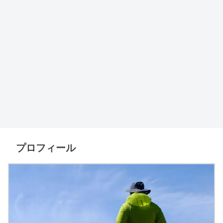
プロフィール