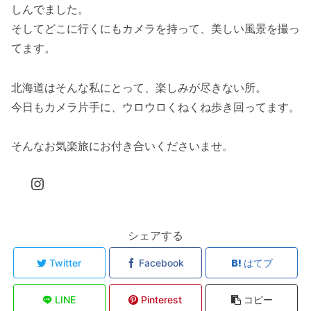
しんでました。
そしてどこに行くにもカメラを持って、美しい風景を撮っ
てます。
北海道はそんな私にとって、楽しみが尽きない所。
今日もカメラ片手に、ウロウロくねくね歩き回ってます。
そんなお気楽旅にお付き合いくださいませ。
Instagram
シェアする
Twitter
Facebook
はてブ
LINE
Pinterest
コピー