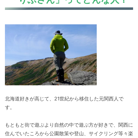
北海道好きが高じて、21世紀から移住した元関西人で
す。
もともと街で遊ぶより自然の中で遊ぶ方が好きで、関西に
住んでいたころから公園散策や登山、サイクリング等々楽