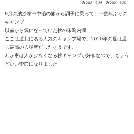
2021.11.26
2021.11.20
9月の納沙布車中泊の旅から調子に乗って、十数年ぶりの
キャンプ
以前から気になっていた秋の朱鞠内湖
ここは道北にある人気のキャンプ場で、2020年の夏は過
去最高の入場者だったそうです。
わが家は人が少なくなる秋キャンプが好きなので、ちょう
どいい季節になりました。