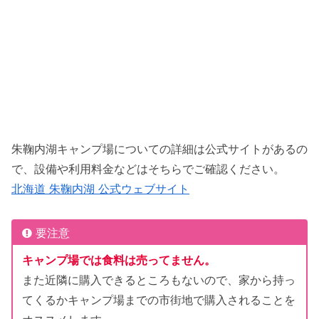
朱鞠内湖キャンプ場についての詳細は公式サイトがあるの
で、設備や利用料金などはそちらでご確認ください。
北海道 朱鞠内湖 公式ウェブサイト
要注意
キャンプ場では食料は売ってません。
また近隣に購入できるところもないので、家から持っ
てくるかキャンプ場までの市街地で購入されることを