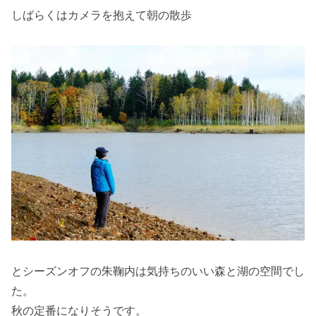
しばらくはカメラを抱えて朝の散歩
とシーズンオフの朱鞠内は気持ちのいい森と湖の空間でし
た。
秋の定番になりそうです。