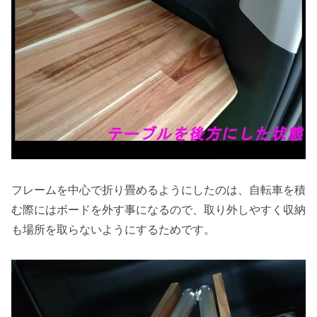
フレームを中心で折り畳めるようにしたのは、自転車を積
む際にはボードを外す事になるので、取り外しやすく収納
も場所を取らないようにするためです。