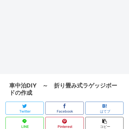
車中泊DIY ～ 折り畳み式ラゲッジボー
ドの作成
Twitter
Facebook
はてブ
LINE
Pinterest
コピー