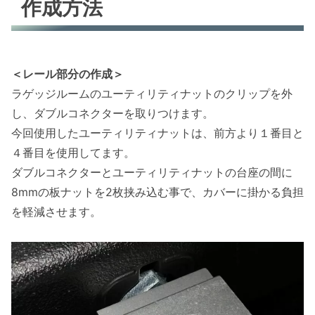
作成方法
＜レール部分の作成＞
ラゲッジルームのユーティリティナットのクリップを外
し、ダブルコネクターを取りつけます。
今回使用したユーティリティナットは、前方より１番目と
４番目を使用してます。
ダブルコネクターとユーティリティナットの台座の間に
8mmの板ナットを2枚挟み込む事で、カバーに掛かる負担
を軽減させます。