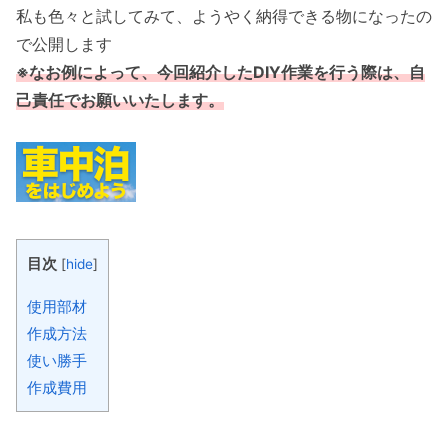
私も色々と試してみて、ようやく納得できる物になったの
で公開します
※なお例によって、今回紹介したDIY作業を行う際は、自
己責任でお願いいたします。
目次
[
hide
]
使用部材
作成方法
使い勝手
作成費用