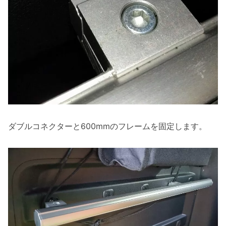
ダブルコネクターと600mmのフレームを固定します。