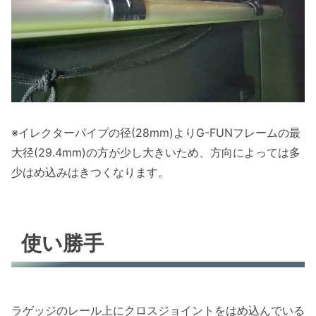
※イレクターパイプの径(28mm)よりG-FUNフレームの最
大径(29.4mm)の方が少し大きいため、方向によっては多
少はめ込みはきつくなります。
使い勝手
ラゲッジのレール上にクロスジョイントをはめ込んでいる