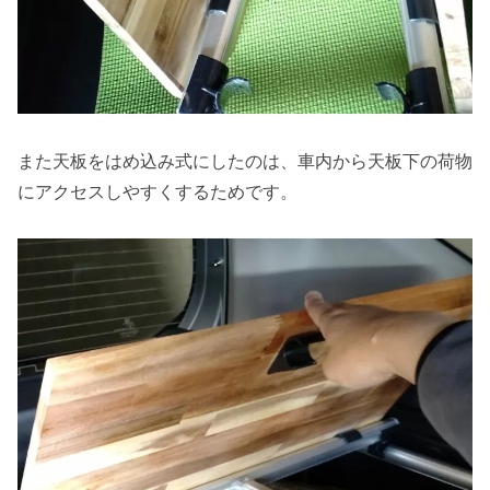
また天板をはめ込み式にしたのは、車内から天板下の荷物
にアクセスしやすくするためです。