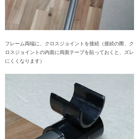
フレーム両端に、クロスジョイントを接続（接続の際、ク
ロスジョイントの内面に両面テープを貼っておくと、ズレ
にくくなります）