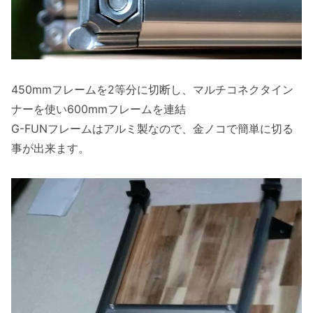
450mmフレームを2等分に切断し、マルチコネクタイン
ナーを使い600mmフレームを連結
G-FUNフレームはアルミ製なので、金ノコで簡単に切る
事が出来ます。