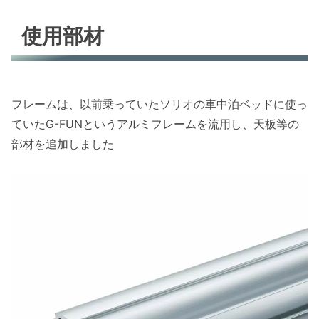
使用部材
フレームは、以前乗っていたソリオの車中泊ベッドに使っ
ていたG-FUNというアルミフレームを流用し、天板等の
部材を追加しました