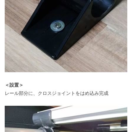
＜設置＞
レール部分に、クロスジョイントをはめ込み完成