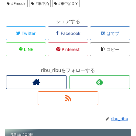
#Freed+
#車中泊
#車中泊DIY
シェアする
Twitter
Facebook
はてブ
LINE
Pinterest
コピー
ribu_ribuをフォローする
ribu_ribu
関連記事