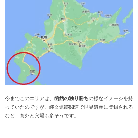
今までこのエリアは、
函館の独り勝ち
の様なイメージを持
っていたのですが、縄文遺跡関連で世界遺産に登録される
など、意外と穴場も多そうです。