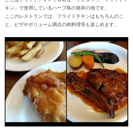
キン」で使用しているハーブ鳥の発祥の地です。
ここのレストランでは、フライドチキンはもちろんのこ
と、ピザやボリューム満点の肉料理等も楽しめます。