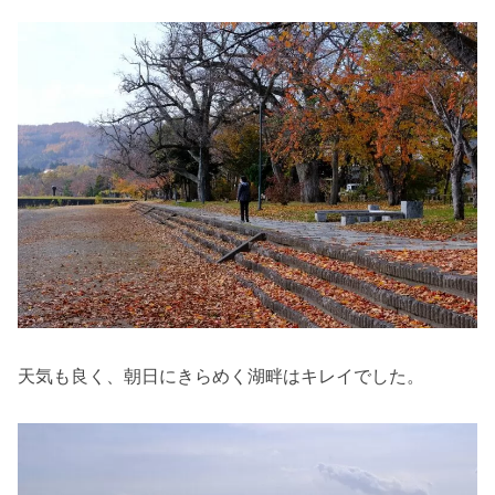
天気も良く、朝日にきらめく湖畔はキレイでした。