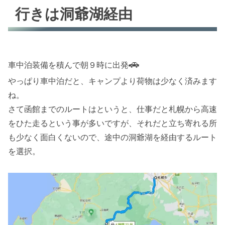
行きは洞爺湖経由
🚗
車中泊装備を積んで朝９時に出発
やっぱり車中泊だと、キャンプより荷物は少なく済みます
ね。
さて函館までのルートはというと、仕事だと札幌から高速
をひた走るという事が多いですが、それだと立ち寄れる所
も少なく面白くないので、途中の洞爺湖を経由するルート
を選択。