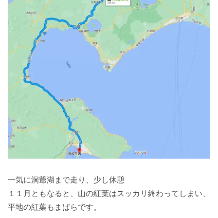
一気に洞爺湖まで走り、少し休憩
１１月ともなると、山の紅葉はスッカリ終わってしまい、
平地の紅葉もまばらです。