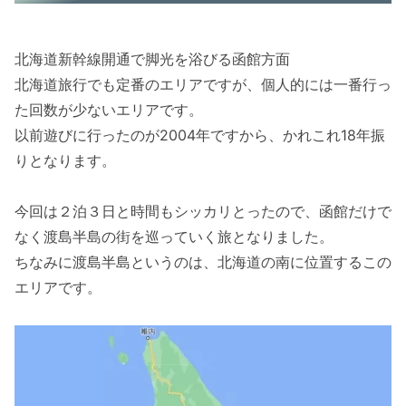
北海道新幹線開通で脚光を浴びる函館方面
北海道旅行でも定番のエリアですが、個人的には一番行っ
た回数が少ないエリアです。
以前遊びに行ったのが2004年ですから、かれこれ18年振
りとなります。
今回は２泊３日と時間もシッカリとったので、函館だけで
なく渡島半島の街を巡っていく旅となりました。
ちなみに渡島半島というのは、北海道の南に位置するこの
エリアです。