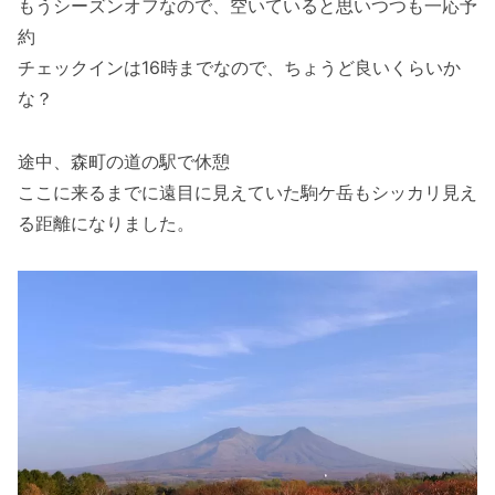
もうシーズンオフなので、空いていると思いつつも一応予
約
チェックインは16時までなので、ちょうど良いくらいか
な？
途中、森町の道の駅で休憩
ここに来るまでに遠目に見えていた駒ケ岳もシッカリ見え
る距離になりました。